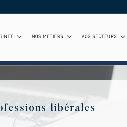
BINET
NOS MÉTIERS
VOS SECTEURS
ofessions libérales