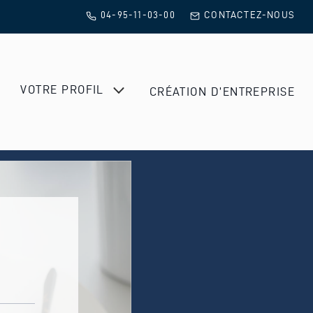
04-95-11-03-00
CONTACTEZ-NOUS
VOTRE PROFIL
CRÉATION D’ENTREPRISE